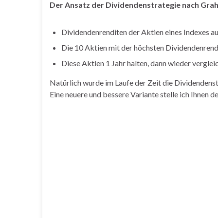
Der Ansatz der Dividendenstrategie nach Grah
Dividendenrenditen der Aktien eines Indexes au
Die 10 Aktien mit der höchsten Dividendenrend
Diese Aktien 1 Jahr halten, dann wieder verglei
Natürlich wurde im Laufe der Zeit die Dividendens
Eine neuere und bessere Variante stelle ich Ihnen de