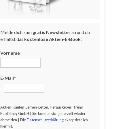
Melde dich zum
gratis Newsletter
an und du
erhältst das
kostenlose Aktien-E-Book
:
Vorname
E-Mail*
Aktien-Kaufen-Lernen-Letter. Herausgeber: Trend
Publishing GmbH | Sie können sich jederzeit wieder
abmelden | Die
Datenschutzerklärung
akzeptiere ich
hiermit.