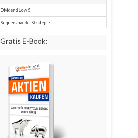
Dividend Low 5
Sequenzhandel Strategie
Gratis E-Book: