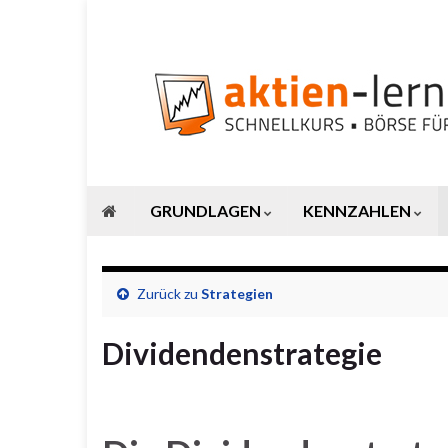
GRUNDLAGEN
KENNZAHLEN
Zurück zu
Strategien
Dividendenstrategie