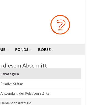
YSE
FONDS
BÖRSE
n diesem Abschnitt
Strategien
Relative Stärke
Anwendung der Relativen Stärke
Dividendenstrategie