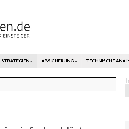
STRATEGIEN
ABSICHERUNG
TECHNISCHE ANAL
I