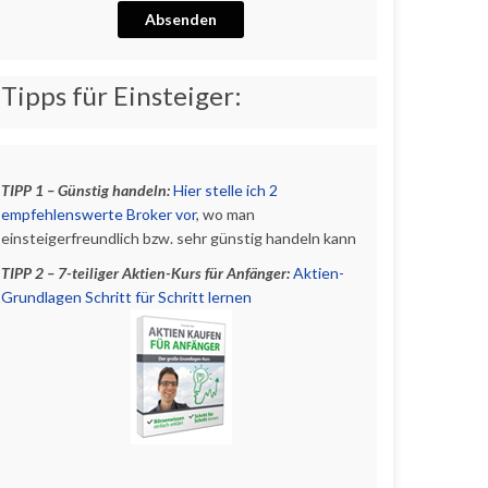
Absenden
Tipps für Einsteiger:
TIPP 1 – Günstig handeln:
Hier stelle ich 2
empfehlenswerte Broker vor
, wo man
einsteigerfreundlich bzw. sehr günstig handeln kann
TIPP 2 – 7-teiliger Aktien-Kurs für Anfänger:
Aktien-
Grundlagen Schritt für Schritt lernen