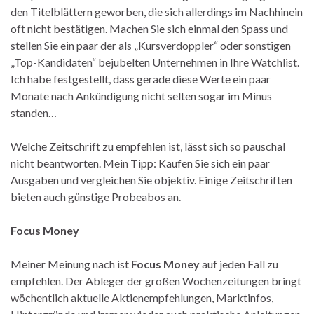
den Titelblättern geworben, die sich allerdings im Nachhinein
oft nicht bestätigen. Machen Sie sich einmal den Spass und
stellen Sie ein paar der als „Kursverdoppler“ oder sonstigen
„Top-Kandidaten“ bejubelten Unternehmen in Ihre Watchlist.
Ich habe festgestellt, dass gerade diese Werte ein paar
Monate nach Ankündigung nicht selten sogar im Minus
standen…
Welche Zeitschrift zu empfehlen ist, lässt sich so pauschal
nicht beantworten. Mein Tipp: Kaufen Sie sich ein paar
Ausgaben und vergleichen Sie objektiv. Einige Zeitschriften
bieten auch günstige Probeabos an.
Focus Money
Meiner Meinung nach ist
Focus Money
auf jeden Fall zu
empfehlen. Der Ableger der großen Wochenzeitungen bringt
wöchentlich aktuelle Aktienempfehlungen, Marktinfos,