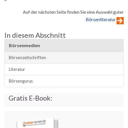
Auf der nächsten Seite finden Sie eine Auswahl guter
Börsenliteratur
In diesem Abschnitt
Börsenmedien
Börsenzeitschriften
Literatur
Börsengurus
Gratis E-Book: