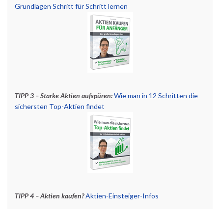
Grundlagen Schritt für Schritt lernen
TIPP 3 – Starke Aktien aufspüren:
Wie man in 12 Schritten die
sichersten Top-Aktien findet
TIPP 4 – Aktien kaufen?
Aktien-Einsteiger-Infos