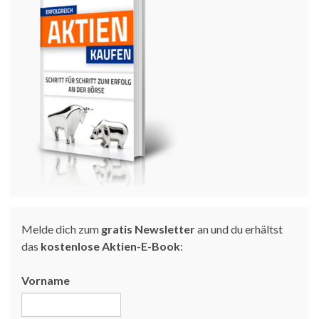
Melde dich zum
gratis Newsletter
an und du erhältst
das
kostenlose Aktien-E-Book
:
Vorname