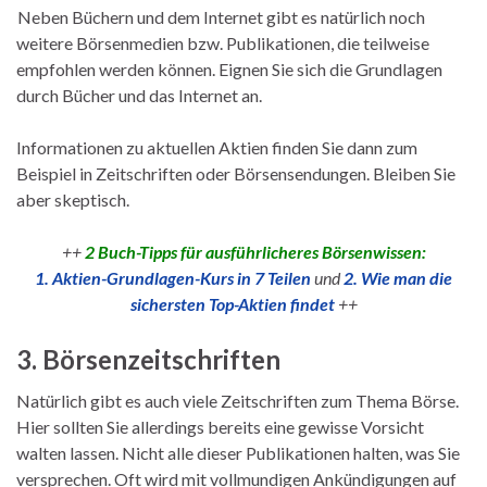
Neben Büchern und dem Internet gibt es natürlich noch
weitere Börsenmedien bzw. Publikationen, die teilweise
empfohlen werden können. Eignen Sie sich die Grundlagen
durch Bücher und das Internet an.
Informationen zu aktuellen Aktien finden Sie dann zum
Beispiel in Zeitschriften oder Börsensendungen. Bleiben Sie
aber skeptisch.
++
2 Buch-Tipps für ausführlicheres Börsenwissen:
1. Aktien-Grundlagen-Kurs in 7 Teilen
und
2. Wie man die
sichersten Top-Aktien findet
++
3. Börsenzeitschriften
Natürlich gibt es auch viele Zeitschriften zum Thema Börse.
Hier sollten Sie allerdings bereits eine gewisse Vorsicht
walten lassen. Nicht alle dieser Publikationen halten, was Sie
versprechen. Oft wird mit vollmundigen Ankündigungen auf