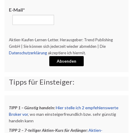
E-Mail*
Aktien-Kaufen-Lernen-Letter. Herausgeber: Trend Publishing
GmbH | Sie können sich jederzeit wieder abmelden | Die
Datenschutzerklärung
akzeptiere ich hiermit.
Absenden
Tipps für Einsteiger:
TIPP 1 – Günstig handeln:
Hier stelle ich 2 empfehlenswerte
Broker vor
, wo man einsteigerfreundlich bzw. sehr günstig
handeln kann
TIPP 2 – 7-teiliger Aktien-Kurs für Anfänger:
Aktien-